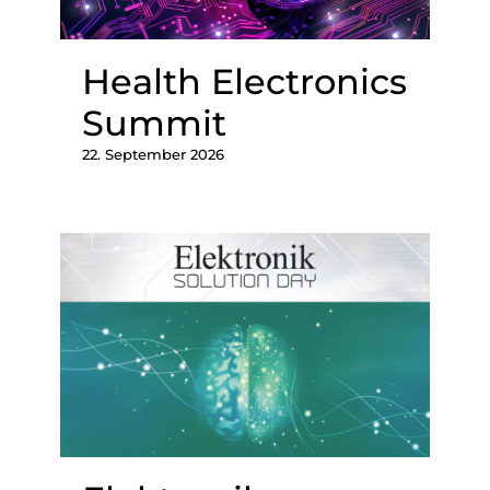
Health Electronics
Summit
22. September 2026