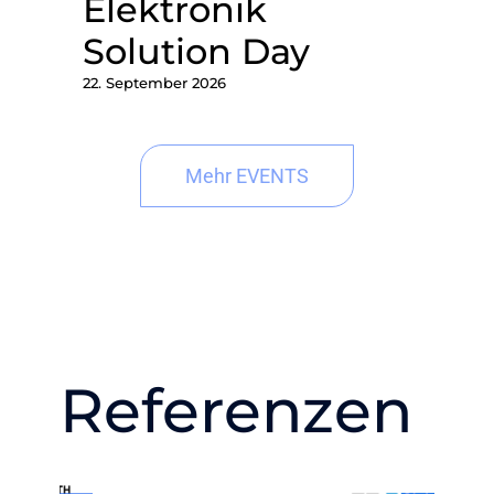
Elektronik
Solution Day
22. September 2026
Mehr EVENTS
Referenzen