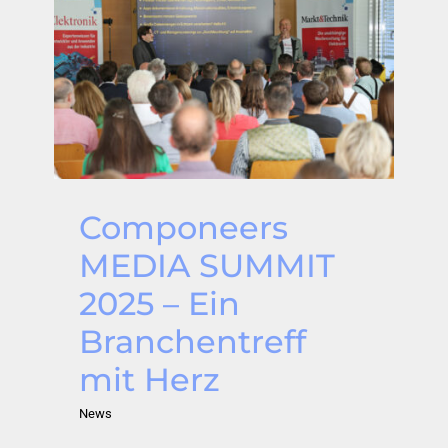
Componeers
MEDIA SUMMIT
2025 – Ein
Branchentreff
mit Herz
News