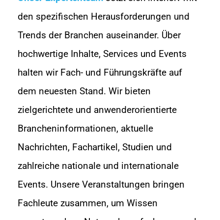
den spezifischen Herausforderungen und
Trends der Branchen auseinander. Über
hochwertige Inhalte, Services und Events
halten wir Fach- und Führungskräfte auf
dem neuesten Stand. Wir bieten
zielgerichtete und anwenderorientierte
Brancheninformationen, aktuelle
Nachrichten, Fachartikel, Studien und
zahlreiche nationale und internationale
Events. Unsere Veranstaltungen bringen
Fachleute zusammen, um Wissen