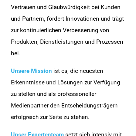
Vertrauen und Glaubwürdigkeit bei Kunden
und Partnern, fördert Innovationen und trägt
zur kontinuierlichen Verbesserung von
Produkten, Dienstleistungen und Prozessen
bei.
Unsere Mission
ist es, die neuesten
Erkenntnisse und Lösungen zur Verfügung
zu stellen und als professioneller
Medienpartner den Entscheidungsträgern
erfolgreich zur Seite zu stehen.
Unser Expertenteam
setzt sich intensiv mit