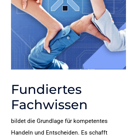
Fundiertes
Fachwissen
bildet die Grundlage für kompetentes
Handeln und Entscheiden. Es schafft