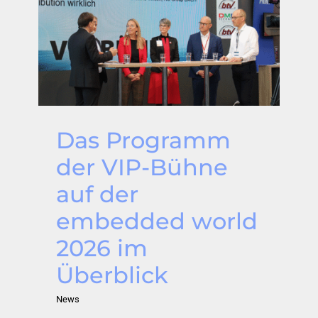
Das Programm
der VIP-Bühne
auf der
embedded world
2026 im
Überblick
News