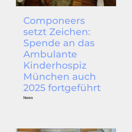
Componeers
setzt Zeichen:
Spende an das
Ambulante
Kinderhospiz
München auch
2025 fortgeführt
News