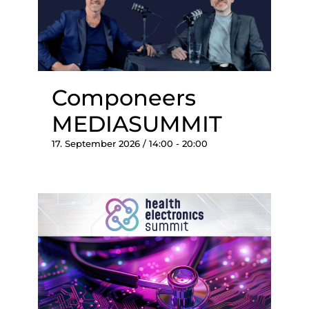
Componeers
MEDIASUMMIT
17. September 2026 / 14:00
-
20:00